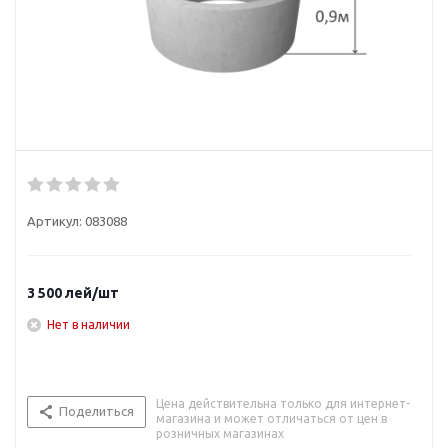
Артикул:
083088
3 500
лей
/шт
Нет в наличии
Цена действительна только для интернет-
Поделиться
магазина и может отличаться от цен в
розничных магазинах