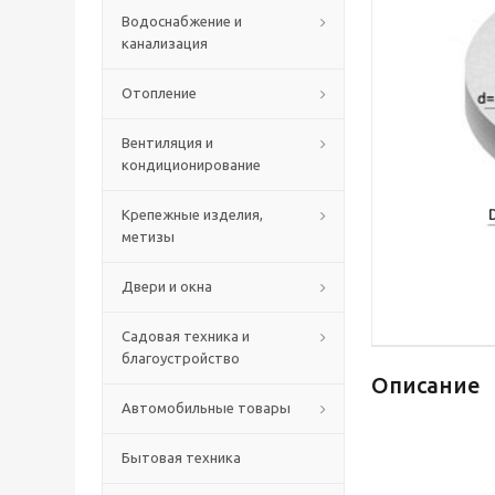
Водоснабжение и
канализация
Отопление
Вентиляция и
кондиционирование
Крепежные изделия,
метизы
Двери и окна
Садовая техника и
благоустройство
Описание
Автомобильные товары
Бытовая техника