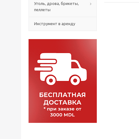
Уголь, дрова, брикеты,
пеллеты
Инструмент в аренду