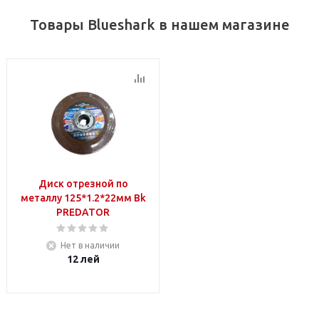
Товары Blueshark в нашем магазине
Диск отрезной по
металлу 125*1.2*22мм Bk
PREDATOR
Нет в наличии
12
лей