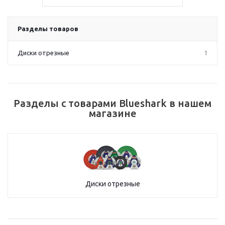
Разделы товаров
Диски отрезные
1
Разделы с товарами Blueshark в нашем
магазине
Диски отрезные