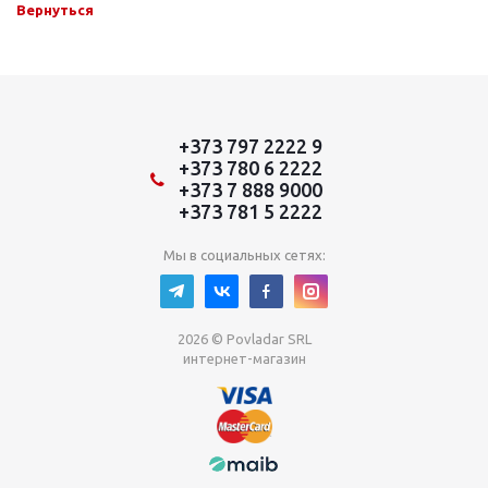
Вернуться
+373 797 2222 9
+373 780 6 2222
+373 7 888 9000
+373 781 5 2222
Мы в социальных сетях:
2026 © Povladar SRL
интернет-магазин