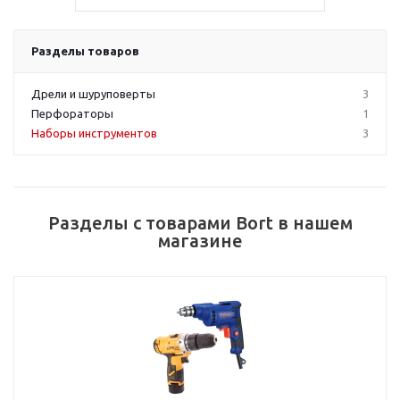
Разделы товаров
Дрели и шуруповерты
3
Перфораторы
1
Наборы инструментов
3
Разделы с товарами Bort в нашем
магазине