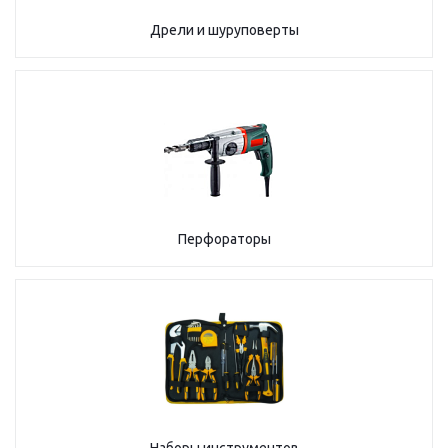
Дрели и шуруповерты
Перфораторы