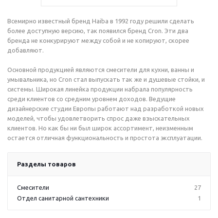
Всемирно известный бренд Haiba в 1992 году решили сделать
более доступную версию, так появился бренд Cron. Эти два
бренда не конкурируют между собой и не копируют, скорее
добавляют.
Основной продукцией являются смесители для кухни, ванны и
умывальника, но Cron стал выпускать так же и душевые стойки, и
системы. Широкая линейка продукции набрала популярность
среди клиентов со средним уровнем доходов. Ведущие
дизайнерские студии Европы работают над разработкой новых
моделей, чтобы удовлетворить спрос даже взыскательных
клиентов. Но как бы ни был широк ассортимент, неизменным
остается отличная функциональность и простота эксплуатации.
Разделы товаров
Смесители
27
Отдел санитарной сантехники
1