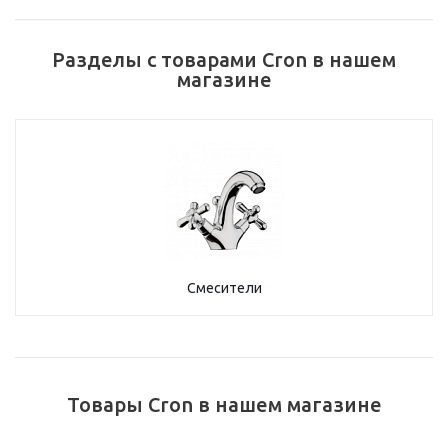
Разделы с товарами Cron в нашем
магазине
Смесители
Товары Cron в нашем магазине