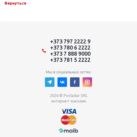
Вернуться
+373 797 2222 9
+373 780 6 2222
+373 7 888 9000
+373 781 5 2222
Мы в социальных сетях:
2026 © Povladar SRL
интернет-магазин