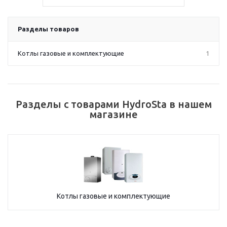
Разделы товаров
Котлы газовые и комплектующие
1
Разделы с товарами HydroSta в нашем
магазине
Котлы газовые и комплектующие