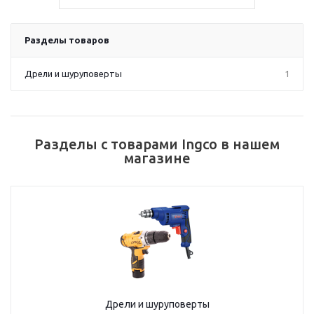
Разделы товаров
Дрели и шуруповерты
1
Разделы с товарами Ingco в нашем
магазине
Дрели и шуруповерты