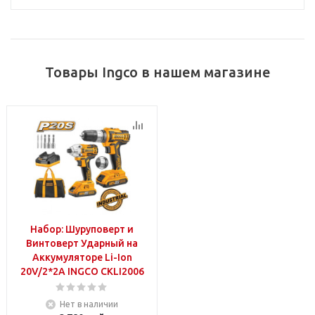
Товары Ingco в нашем магазине
Набор: Шуруповерт и
Винтоверт Ударный на
Аккумуляторе Li-Ion
20V/2*2A INGCO CKLI2006
Нет в наличии