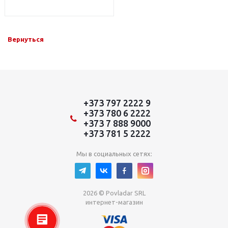
Вернуться
+373 797 2222 9
+373 780 6 2222
+373 7 888 9000
+373 781 5 2222
Мы в социальных сетях:
2026 © Povladar SRL
интернет-магазин