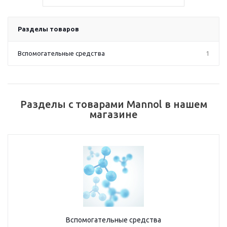
Разделы товаров
Вспомогательные средства
1
Разделы с товарами Mannol в нашем
магазине
Вспомогательные средства