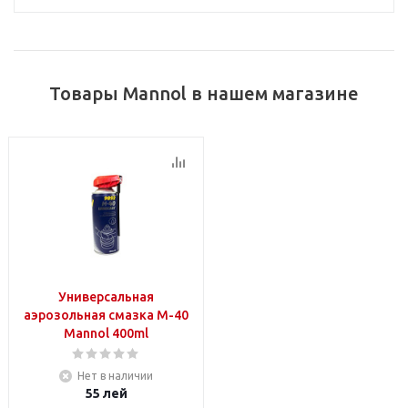
Товары Mannol в нашем магазине
Универсальная
аэрозольная смазка M-40
Mannol 400ml
Нет в наличии
55
лей