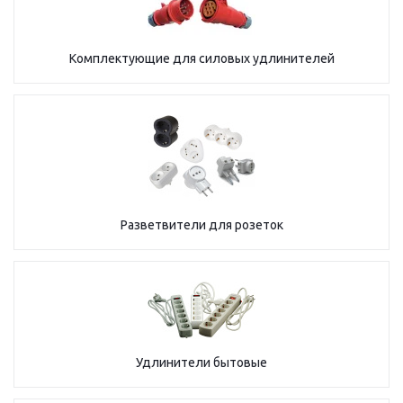
Комплектующие для силовых удлинителей
Разветвители для розеток
Удлинители бытовые