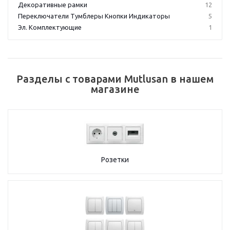
Декоративные рамки
12
Переключатели Тумблеры Кнопки Индикаторы
5
Эл. Комплектующие
1
Разделы с товарами Mutlusan в нашем
магазине
Розетки