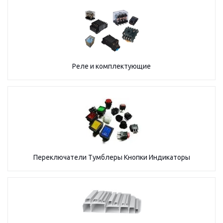
Реле и комплектующие
Переключатели Тумблеры Кнопки Индикаторы