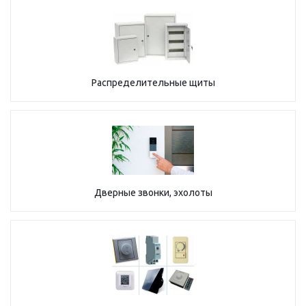
Распределительные щиты
Дверные звонки, эхолоты