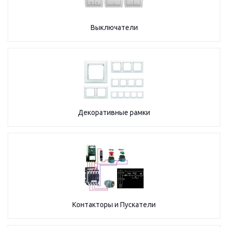
Выключатели
Декоративные рамки
Контакторы и Пускатели