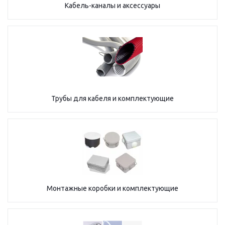
Кабель-каналы и аксессуары
Трубы для кабеля и комплектующие
Монтажные коробки и комплектующие