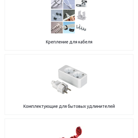
Крепление для кабеля
Комплектующие для бытовых удлинителей