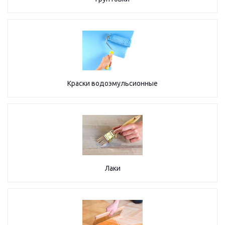
Краски водоэмульсионные
Лаки