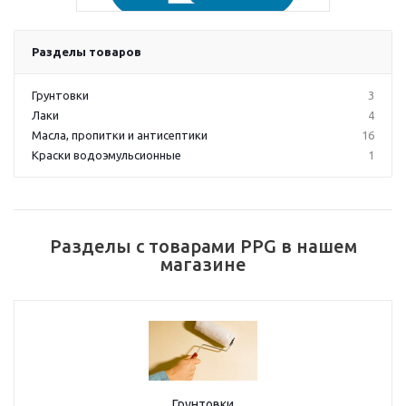
Разделы товаров
Грунтовки
3
Лаки
4
Масла, пропитки и антисептики
16
Краски водоэмульсионные
1
Разделы с товарами PPG в нашем
магазине
Грунтовки