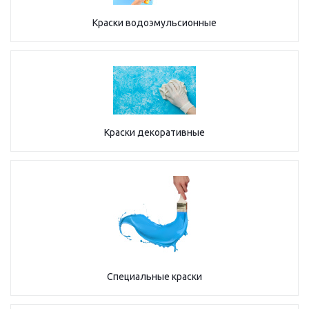
Краски водоэмульсионные
Краски декоративные
Специальные краски