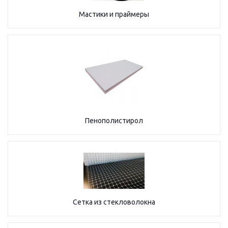
Мастики и праймеры
Пенополистирол
Сетка из стекловолокна