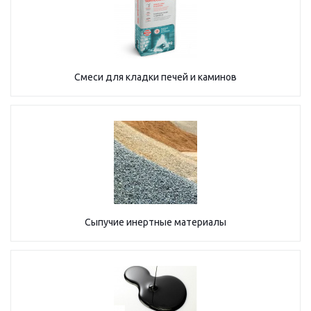
Смеси для кладки печей и каминов
Сыпучие инертные материалы