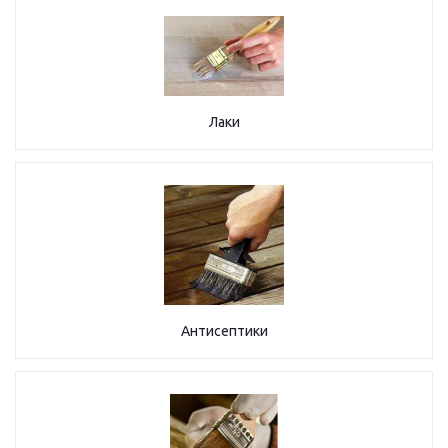
Лаки
Антисептики