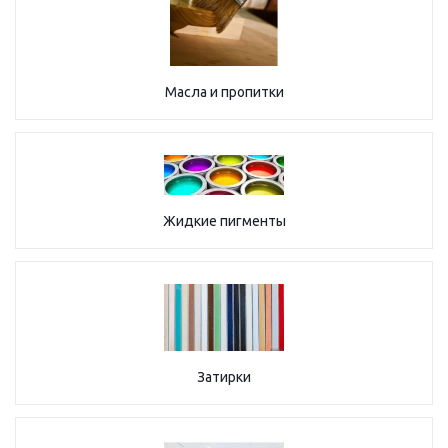
Масла и пропитки
Жидкие пигменты
Затирки