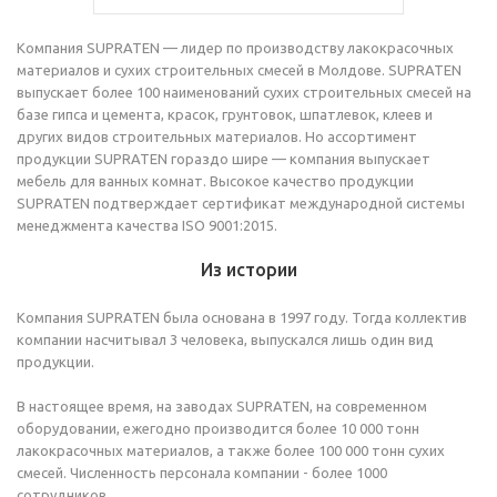
Компания SUPRATEN — лидер по производству лакокрасочных
материалов и сухих строительных смесей в Молдове. SUPRATEN
выпускает более 100 наименований сухих строительных смесей на
базе гипса и цемента, красок, грунтовок, шпатлевок, клеев и
других видов строительных материалов. Но ассортимент
продукции SUPRATEN гораздо шире — компания выпускает
мебель для ванных комнат. Высокое качество продукции
SUPRATEN подтверждает сертификат международной системы
менеджмента качества ISO 9001:2015.
Из истории
Компания SUPRATEN была основана в 1997 году. Тогда коллектив
компании насчитывал 3 человека, выпускался лишь один вид
продукции.
В настоящее время, на заводах SUPRATEN, на современном
оборудовании, ежегодно производится более 10 000 тонн
лакокрасочных материалов, а также более 100 000 тонн сухих
смесей. Численность персонала компании - более 1000
сотрудников.