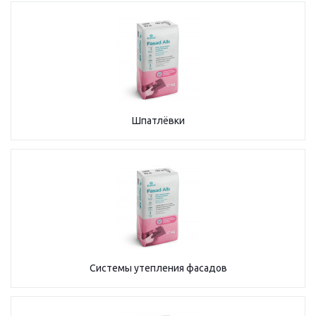
Шпатлёвки
Системы утепления фасадов