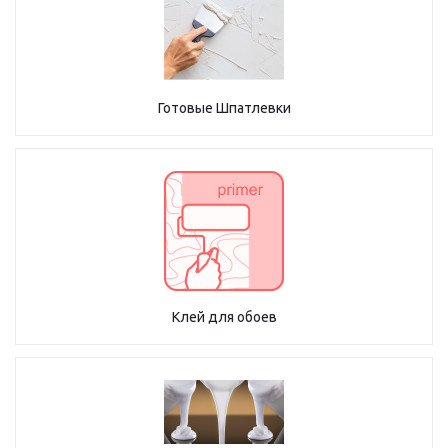
Готовые Шпатлевки
Клей для обоев