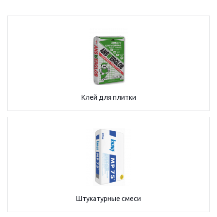
Клей для плитки
Штукатурные смеси