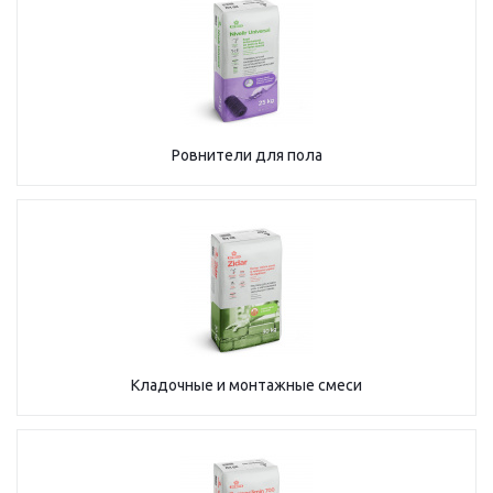
Ровнители для пола
Кладочные и монтажные смеси