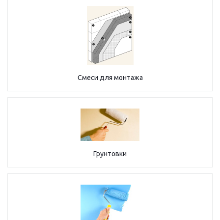
Смеси для монтажа
Грунтовки