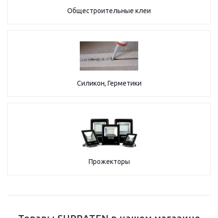
Общестроительные клеи
Силикон, Герметики
Прожекторы