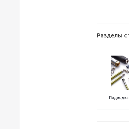
Разделы с 
Подводка