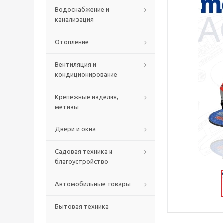
Водоснабжение и
канализация
Отопление
Вентиляция и
кондиционирование
Крепежные изделия,
метизы
Двери и окна
Садовая техника и
благоустройство
Автомобильные товары
Бытовая техника