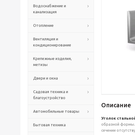
Водоснабжение и
канализация
Отопление
Вентиляция и
кондиционирование
Крепежные изделия,
метизы
Двери и окна
Садовая техника и
благоустройство
Описание
Автомобильные товары
Уголок стально
образной формы. 
Бытовая техника
сечении отсутств