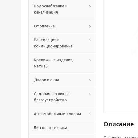
Водоснабжение и
канализация
Отопление
Вентиляция и
кондиционирование
Крепежные изделия,
метизы
Двери и окна
Садовая техника и
благоустройство
Автомобильные товары
Описание
Бытовая техника
Основные размер