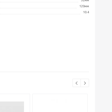
120мм
10.4