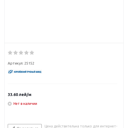
Артикул:
25152
33.60
лей
/м
Нет в наличии
Цена действительна только для интернет-