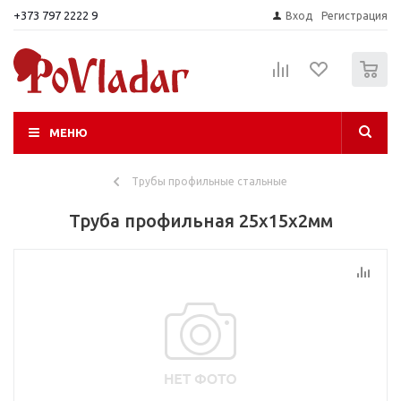
+373 797 2222 9
Вход
Регистрация
0
МЕНЮ
Трубы профильные стальные
Труба профильная 25х15х2мм