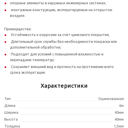
опорные элементы в наружных инженерных системах;
монтажные конструкции, эксплуатируемые на открытом
воздухе.
Преимущества:
Устойчивость к коррозии за счёт цинкового покрытия;
Длительный срок службы без необходимости покраски или
дополнительной обработки;
Подходит для условий с повышенной влажностью и
перепадами температур;
Сохраняет внешний вид и прочность на протяжении всего
срока эксплуатации.
Характеристики
Тип
Оцинкованная
Длина
6м
Ширина
40мм
Высота
40мм
Толщина
1,5мм