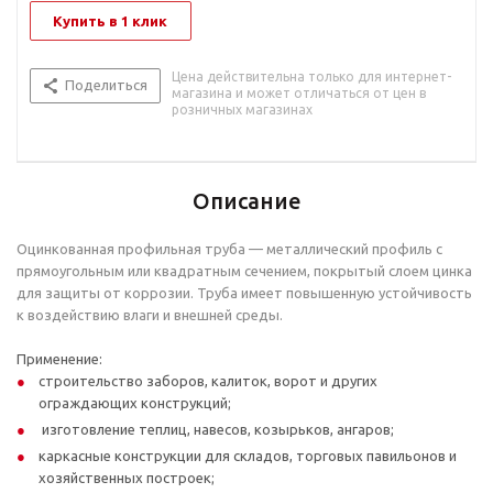
Купить в 1 клик
Цена действительна только для интернет-
Поделиться
магазина и может отличаться от цен в
розничных магазинах
Описание
Оцинкованная профильная труба — металлический профиль с
прямоугольным или квадратным сечением, покрытый слоем цинка
для защиты от коррозии. Труба имеет повышенную устойчивость
к воздействию влаги и внешней среды.
Применение:
строительство заборов, калиток, ворот и других
ограждающих конструкций;
изготовление теплиц, навесов, козырьков, ангаров;
каркасные конструкции для складов, торговых павильонов и
хозяйственных построек;