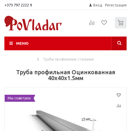
+373 797 2222 9
Вход
Регистрация
0
МЕНЮ
Трубы профильные стальные
Труба профильная Оцинкованная
40х40х1.5мм
Мы советуем