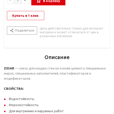
В корзину
Купить в 1 клик
Цена действительна только для интернет-
Поделиться
магазина и может отличаться от цен в
розничных магазинах
Описание
ZIDAR
— смесь для кладки стен на основе цемента специальных
марок, специальных наполнителей, пластификаторов и
модификаторов.
СВОЙСТВА:
Водостойкость;
Морозостойкость;
Для внутренних и наружных работ.