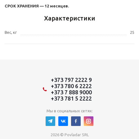
СРОК ХРАНЕНИЯ — 12 месяцев.
Характеристики
Вес, кг
25
+373 797 2222 9
+373 780 6 2222
+373 7 888 9000
+373 781 5 2222
Мы в социальных сетях:
2026 © Povladar SRL