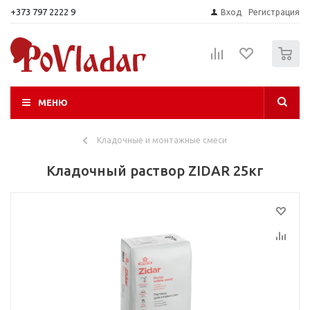
+373 797 2222 9
Вход
Регистрация
0
МЕНЮ
Кладочные и монтажные смеси
Кладочный раствор ZIDAR 25кг