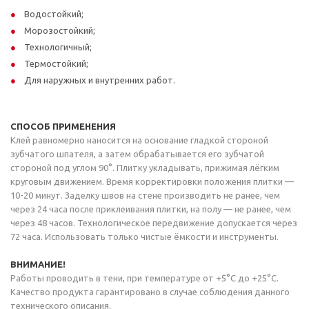
Водостойкий;
Морозостойкий;
Технологичный;
Термостойкий;
Для наружных и внутренних работ.
СПОСОБ ПРИМЕНЕНИЯ
Клей равномерно наносится на основание гладкой стороной
зубчатого шпателя, а затем обрабатывается его зубчатой
стороной под углом 90°. Плитку укладывать, прижимая лёгким
круговым движением. Время корректировки положения плитки —
10-20 минут. Заделку швов на стене производить не ранее, чем
через 24 часа после приклеивания плитки, на полу — не ранее, чем
через 48 часов. Технологическое передвижение допускается через
72 часа. Использовать только чистые ёмкости и инструменты.
ВНИМАНИЕ!
Работы проводить в тени, при температуре от +5°С до +25°С.
Качество продукта гарантировано в случае соблюдения данного
технического описания.