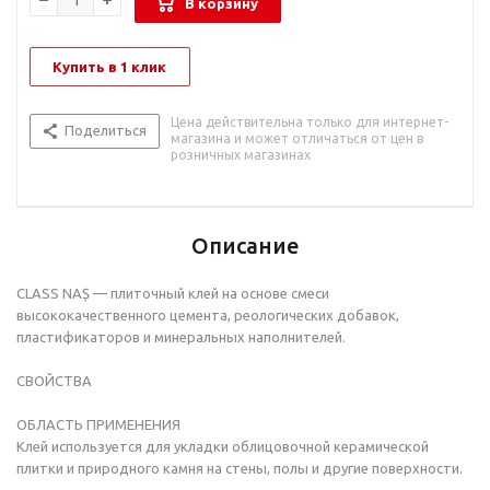
В корзину
Купить в 1 клик
Цена действительна только для интернет-
Поделиться
магазина и может отличаться от цен в
розничных магазинах
Описание
CLASS NAȘ — плиточный клей на основе смеси
высококачественного цемента, реологических добавок,
пластификаторов и минеральных наполнителей.
СВОЙСТВА
ОБЛАСТЬ ПРИМЕНЕНИЯ
Клей используется для укладки облицовочной керамической
плитки и природного камня на стены, полы и другие поверхности.