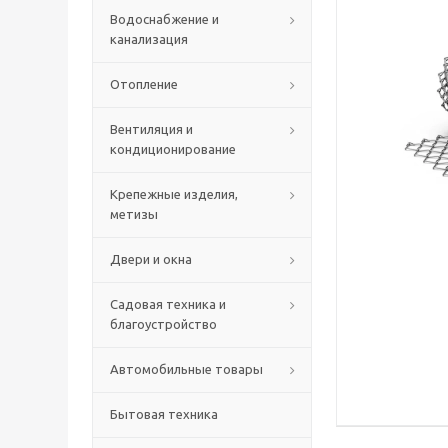
Водоснабжение и
канализация
Отопление
Вентиляция и
кондиционирование
Крепежные изделия,
метизы
Двери и окна
Садовая техника и
благоустройство
Автомобильные товары
Бытовая техника