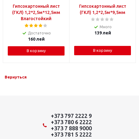
Гипсокартонный лист
Гипсокартонный лист
(ГКЛ) 1,2*2,5м*12,5мм
(ГКЛ) 1,2*2,5м*9,5мм
Влагостойкий
Много
139
лей
Достаточно
160
лей
В корзину
В корзину
Вернуться
+373 797 2222 9
+373 780 6 2222
+373 7 888 9000
+373 781 5 2222