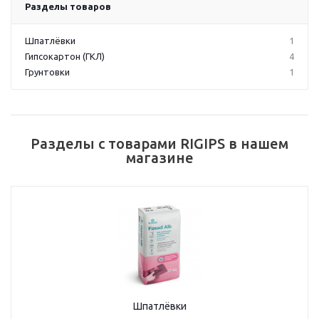
Разделы товаров
Шпатлёвки
1
Гипсокартон (ГКЛ)
4
Грунтовки
1
Разделы с товарами RIGIPS в нашем
магазине
Шпатлёвки