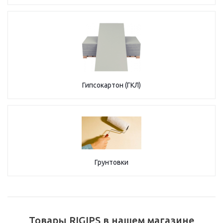
Гипсокартон (ГКЛ)
Грунтовки
Товары RIGIPS в нашем магазине