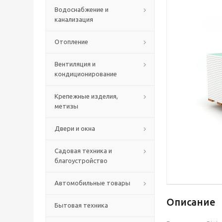
Водоснабжение и
канализация
Отопление
Вентиляция и
кондиционирование
Крепежные изделия,
метизы
Двери и окна
Садовая техника и
благоустройство
Автомобильные товары
Описание
Бытовая техника