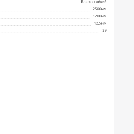
Влагостойкий
2500мм
1200мм
12,5мм
29