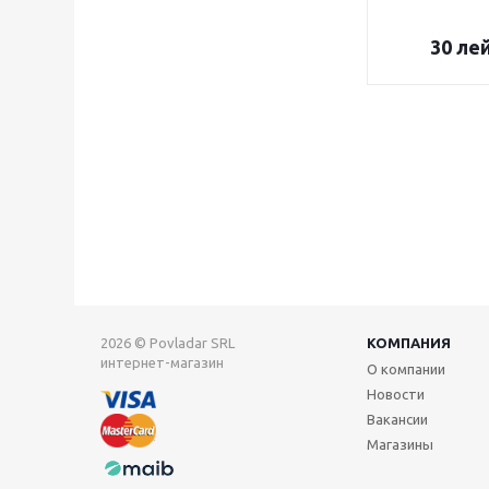
30
ле
2026 © Povladar SRL
КОМПАНИЯ
интернет-магазин
О компании
Новости
Вакансии
Магазины