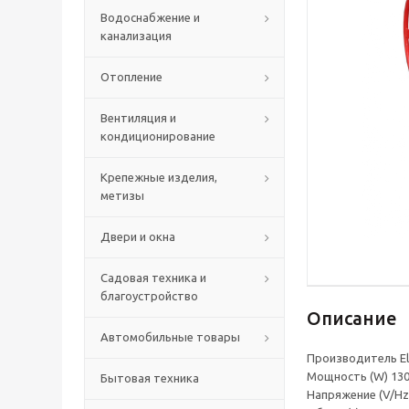
Водоснабжение и
канализация
Отопление
Вентиляция и
кондиционирование
Крепежные изделия,
метизы
Двери и окна
Садовая техника и
благоустройство
Описание
Автомобильные товары
Производитель El
Мощность (W) 13
Бытовая техника
Напряжение (V/Hz